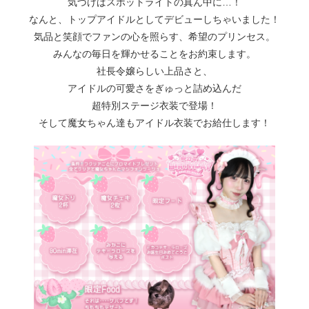
気づけばスポットライトの真ん中に…！
なんと、トップアイドルとしてデビューしちゃいました！
気品と笑顔でファンの心を照らす、希望のプリンセス。
みんなの毎日を輝かせることをお約束します。
社長令嬢らしい上品さと、
アイドルの可愛さをぎゅっと詰め込んだ
超特別ステージ衣装で登場！
そして魔女ちゃん達もアイドル衣装でお給仕します！