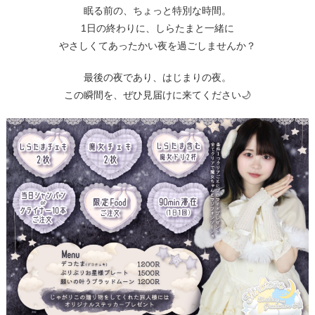
眠る前の、ちょっと特別な時間。
1日の終わりに、しらたまと一緒に
やさしくてあったかい夜を過ごしませんか？
最後の夜であり、はじまりの夜。
この瞬間を、ぜひ見届けに来てください🌙