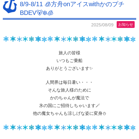
8/9-8/11 🧊方舟onアイスwithかのプチ
BDEV🐻‍❄️🧊
2025/08/09
お知らせ
旅人の皆様
いつもご乗船
ありがとうございます✨
人間界は毎日暑い・・・
そんな旅人様のために
かのちゃんが魔法で
氷の国にご招待しちゃいます🪄
他の魔女ちゃんも涼しげな姿に変身⛄️