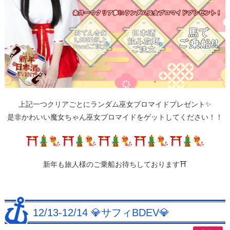
上記一つクリアごとにランダム巫女ブロマイドプレゼント✨
是非かわいい魔女ちゃん巫女ブロマイドをゲットしてください！！
新年も旅人様のご乗船お待ちしております⛩️
12/13-12/14 💎サフィBDEV💎