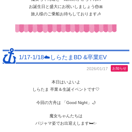
お誕生日と盛大にお祝いしましょう🎂🎀
旅人様のご乗船お待ちしております🎶
1/17-1/18☁️しらたまBD &卒業EV
2026/01/17
お知らせ
本日はいよいよ
しらたま 卒業＆生誕イベントです🤍
今回の方舟は 「Good Night」🌙
魔女ちゃんたちは
パジャマ姿でお出迎えします🛏️✨