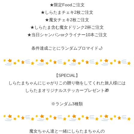
★限定Foodご注文
★しらたまチェキ2枚ご注文
★魔女チェキ2枚ご注文
★しらたま含む魔女ドリンク2杯ご注文
★当日シャンパンorクライナー10本ご注文
条件達成ごとにランダムブロマイド🌙
【SPECIAL】
しらたまちゃんにじゃがりこの贈り物をしてくれた旅人様には
しらたまオリジナルステッカープレゼント🎁
※ランダム3種類
魔女ちゃん達と一緒にしらたまちゃんの