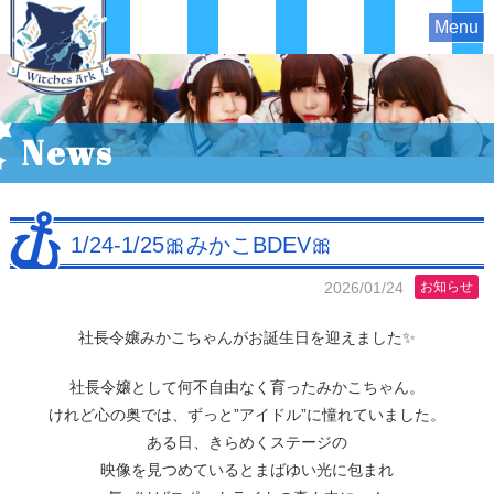
Menu
News
1/24-1/25🎀みかこBDEV🎀
2026/01/24
お知らせ
社長令嬢みかこちゃんがお誕生日を迎えました✨
社長令嬢として何不自由なく育ったみかこちゃん。
けれど心の奥では、ずっと”アイドル”に憧れていました。
ある日、きらめくステージの
映像を見つめているとまばゆい光に包まれ