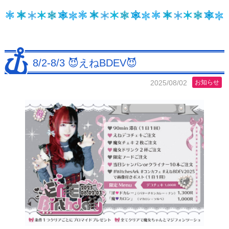
8/2-8/3 😈えねBDEV😈
2025/08/02
お知らせ