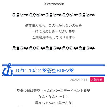
＠WitchesArk
是非旅人様も、この化かし合いの夜を
一緒にお楽しみください🎃🕸️
ご乗船お待ちしております✨
10/11-10/12 💖蒼空BDEV💖
2025/10/11
お知らせ
💖🪩今日は蒼空ちゃんのバースデーイベント🪩💖
なんとなんと〜！！
魔女ちゃんたちみ〜んな