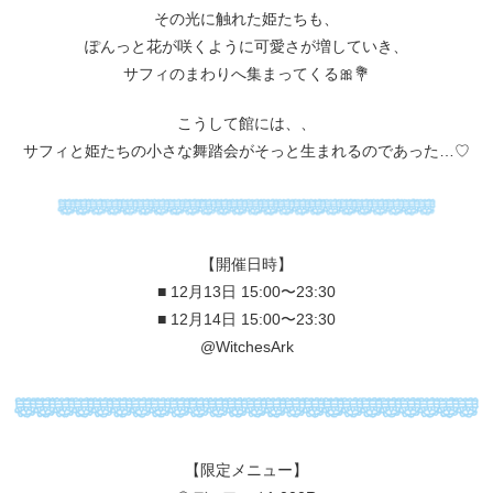
その光に触れた姫たちも、
ぽんっと花が咲くように可愛さが増していき、
サフィのまわりへ集まってくる🎀💐
こうして館には、、
サフィと姫たちの小さな舞踏会がそっと生まれるのであった…♡
【開催日時】
■ 12月13日 15:00〜23:30
■ 12月14日 15:00〜23:30
@WitchesArk
【限定メニュー】