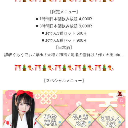
【限定メニュー】
■ 1時間日本酒飲み放題 4,000R
■ 3時間日本酒飲み放題 9,000R
■ おでん3種セット 500R
■ おでん5種セット 900R
【日本酒】
讃岐くらうでぃ / 翠玉 / 天穏 / 29福 / 尾瀬の雪解け / 作 / 天美 etc…
【スペシャルメニュー】