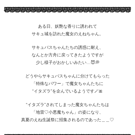
ある日、妖艶な香りに誘われて
サキュ城を訪れた魔女のえねちゃん。
サキュバスちゃんたちの誘惑に耐え、
なんとか方舟に戻ってきたようですが
少し様子がおかしいみたい…😈💭
どうやらサキュバスちゃんに分けてもらった
「特殊なパワー」で魔女ちゃんたちに
“イタズラ”を企んでいるようです🪄🎀
“イタズラ”されてしまった魔女ちゃんたちは
「地雷♡小悪魔ちゃん」の姿になり、
真夏のえね生誕祭に招集されるのであった＿＿♡