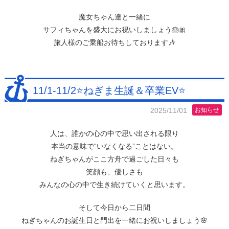
魔女ちゃん達と一緒に
サフィちゃんを盛大にお祝いしましょう🎂🎀
旅人様のご乗船お待ちしております🎶
11/1-11/2⭐️ねぎま生誕＆卒業EV⭐️
2025/11/01
お知らせ
人は、誰かの心の中で思い出される限り
本当の意味で“いなくなる”ことはない。
ねぎちゃんがここ方舟で過ごした日々も
笑顔も、優しさも
みんなの心の中で生き続けていくと思います。
そして今日から二日間
ねぎちゃんのお誕生日と門出を一緒にお祝いしましょう🌸