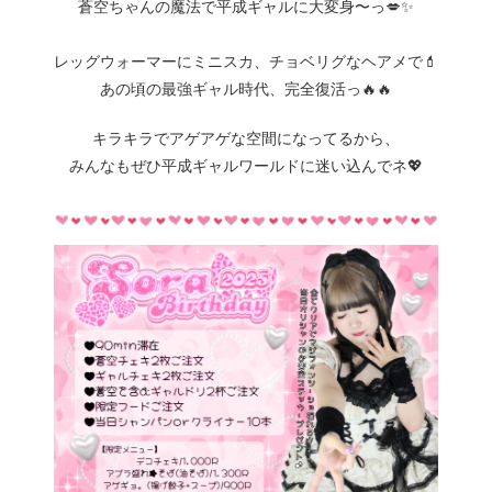
蒼空ちゃんの魔法で平成ギャルに大変身〜っ💋✨
レッグウォーマーにミニスカ、チョベリグなヘアメで💄
あの頃の最強ギャル時代、完全復活っ🔥🔥
キラキラでアゲアゲな空間になってるから、
みんなもぜひ平成ギャルワールドに迷い込んでネ💖