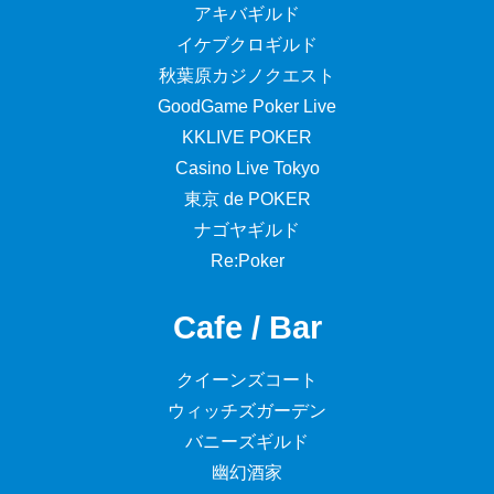
アキバギルド
イケブクロギルド
秋葉原カジノクエスト
GoodGame Poker Live
KKLIVE POKER
Casino Live Tokyo
東京 de POKER
ナゴヤギルド
Re:Poker
Cafe / Bar
クイーンズコート
ウィッチズガーデン
バニーズギルド
幽幻酒家