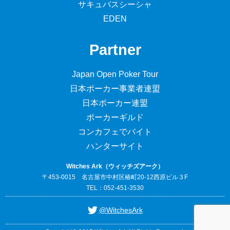
サキュバスシーシャ
EDEN
Partner
Japan Open Poker Tour
日本ポーカー事業者連盟
日本ポーカー連盟
ポーカーギルド
コンカフェでバイト
ハンターサイト
Witches Ark（ウィッチズアーク）
〒453-0015 名古屋市中村区椿町20-12西原ビル３F
TEL：052-451-3530
@WitchesArk