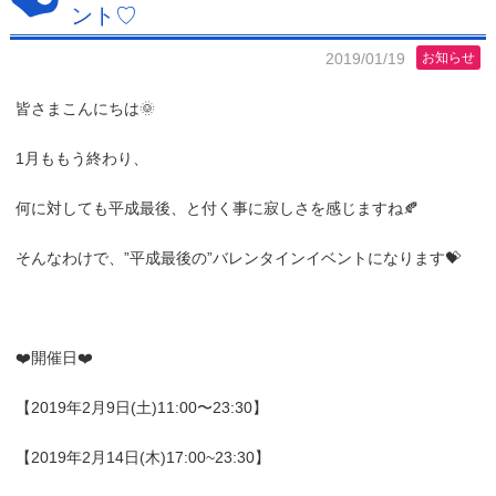
ント♡
2019/01/19
お知らせ
皆さまこんにちは🌞
1月ももう終わり、
何に対しても平成最後、と付く事に寂しさを感じますね🍂
そんなわけで、”平成最後の”バレンタインイベントになります💝
❤️開催日❤️
【2019年2月9日(土)11:00〜23:30】
【2019年2月14日(木)17:00~23:30】