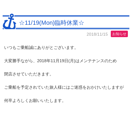
☆11/19(Mon)臨時休業☆
2018/11/15
お知らせ
いつもご乗船誠にありがとございます。
大変勝手ながら、2018年11月19日(月)はメンテナンスのため
閉店させていただきます。
ご乗船を予定されていた旅人様にはご迷惑をおかけいたしますが
何卒よろしくお願いいたします。