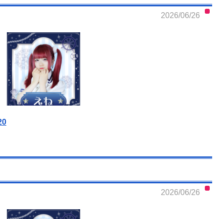
2026/06/26
20
2026/06/26