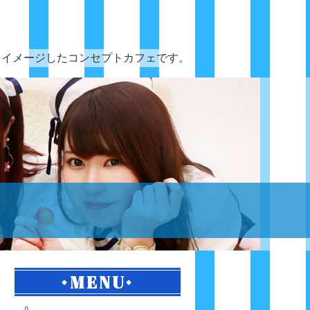
をイメージしたコンセプトカフェです。
MENU