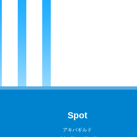
Spot
アキバギルド