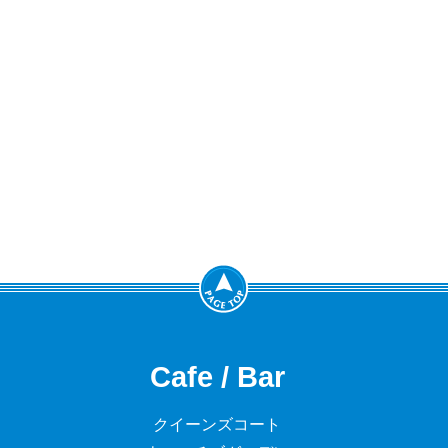
Cafe / Bar
クイーンズコート