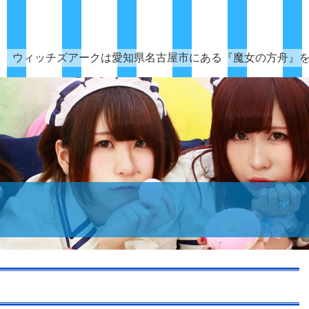
ウィッチズアークは愛知県名古屋市にある『魔女の方舟』