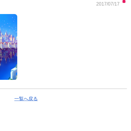
2017/07/17
一覧へ戻る