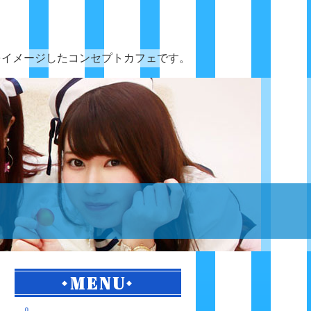
をイメージしたコンセプトカフェです。
MENU