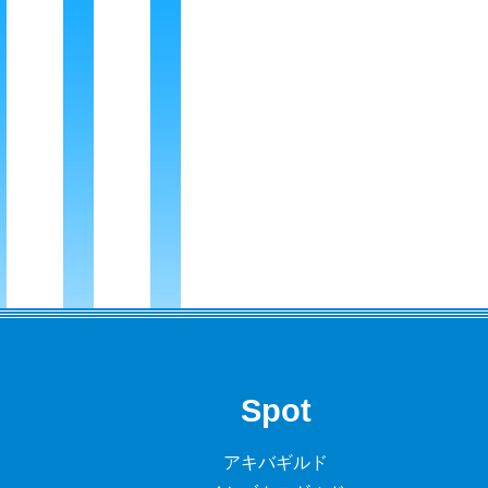
Spot
アキバギルド