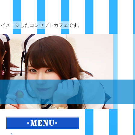
をイメージしたコンセプトカフェです。
MENU