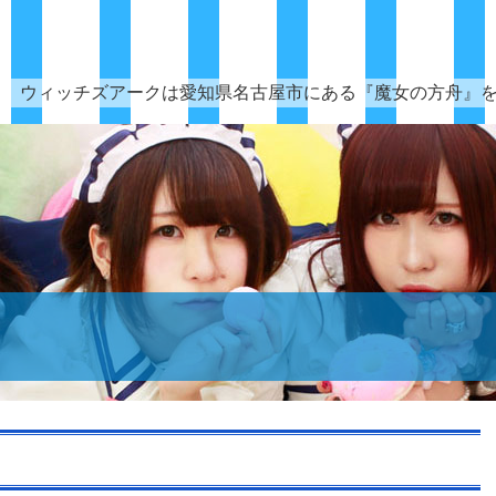
ウィッチズアークは愛知県名古屋市にある『魔女の方舟』