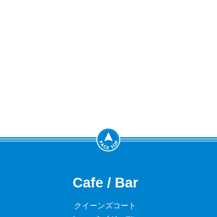
Cafe / Bar
クイーンズコート