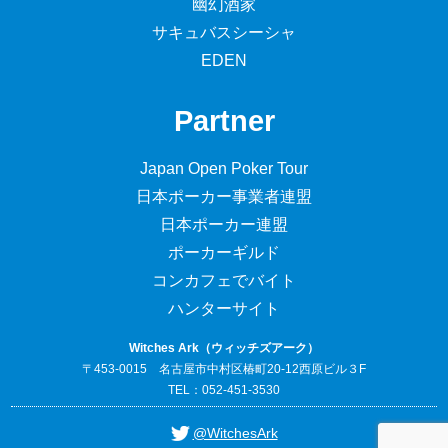
幽幻酒家
サキュバスシーシャ
EDEN
Partner
Japan Open Poker Tour
日本ポーカー事業者連盟
日本ポーカー連盟
ポーカーギルド
コンカフェでバイト
ハンターサイト
Witches Ark（ウィッチズアーク）
〒453-0015 名古屋市中村区椿町20-12西原ビル３F
TEL：052-451-3530
@WitchesArk