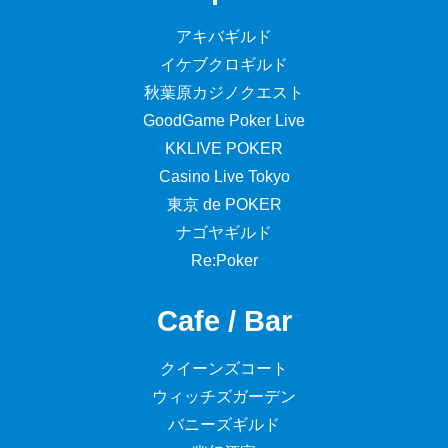
アキバギルド
イケブクロギルド
秋葉原カジノクエスト
GoodGame Poker Live
KKLIVE POKER
Casino Live Tokyo
東京 de POKER
ナゴヤギルド
Re:Poker
Cafe / Bar
クイーンズコート
ウィッチズガーデン
バニーズギルド