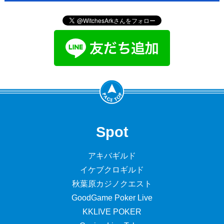
Spot
アキバギルド
イケブクロギルド
秋葉原カジノクエスト
GoodGame Poker Live
KKLIVE POKER