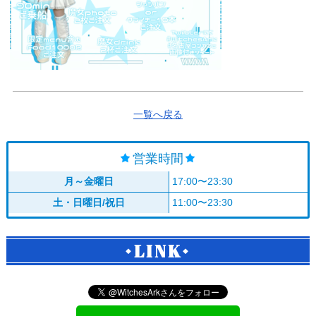
一覧へ戻る
営業時間
月～金曜日
17:00〜23:30
土・日曜日/祝日
11:00〜23:30
LINK