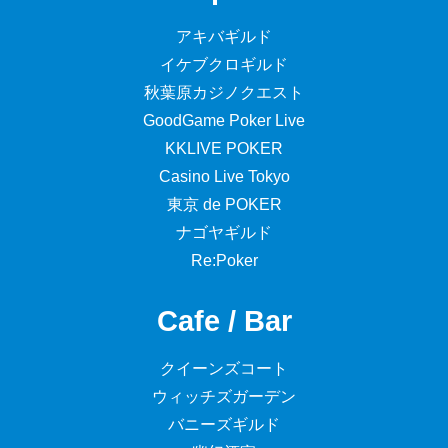
アキバギルド
イケブクロギルド
秋葉原カジノクエスト
GoodGame Poker Live
KKLIVE POKER
Casino Live Tokyo
東京 de POKER
ナゴヤギルド
Re:Poker
Cafe / Bar
クイーンズコート
ウィッチズガーデン
バニーズギルド