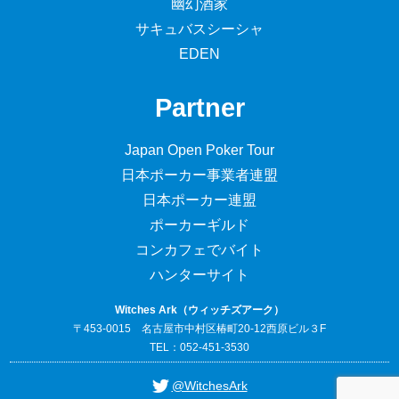
幽幻酒家
サキュバスシーシャ
EDEN
Partner
Japan Open Poker Tour
日本ポーカー事業者連盟
日本ポーカー連盟
ポーカーギルド
コンカフェでバイト
ハンターサイト
Witches Ark（ウィッチズアーク）
〒453-0015 名古屋市中村区椿町20-12西原ビル３F
TEL：052-451-3530
@WitchesArk