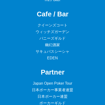
Cafe / Bar
クイーンズコート
ウィッチズガーデン
バニーズギルド
幽幻酒家
サキュバスシーシャ
EDEN
Partner
Japan Open Poker Tour
日本ポーカー事業者連盟
日本ポーカー連盟
ポーカーギルド