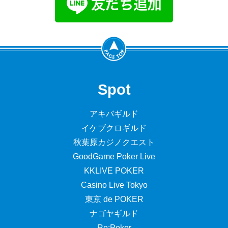
Spot
アキバギルド
イケブクロギルド
秋葉原カジノクエスト
GoodGame Poker Live
KKLIVE POKER
Casino Live Tokyo
東京 de POKER
ナゴヤギルド
Re:Poker