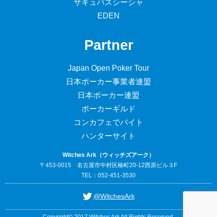
サキュバスシーシャ
EDEN
Partner
Japan Open Poker Tour
日本ポーカー事業者連盟
日本ポーカー連盟
ポーカーギルド
コンカフェでバイト
ハンターサイト
Witches Ark（ウィッチズアーク）
〒453-0015 名古屋市中村区椿町20-12西原ビル３F
TEL：052-451-3530
@WitchesArk