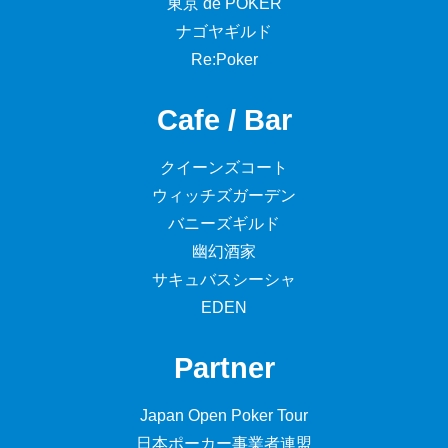
東京 de POKER
ナゴヤギルド
Re:Poker
Cafe / Bar
クイーンズコート
ウィッチズガーデン
バニーズギルド
幽幻酒家
サキュバスシーシャ
EDEN
Partner
Japan Open Poker Tour
日本ポーカー事業者連盟