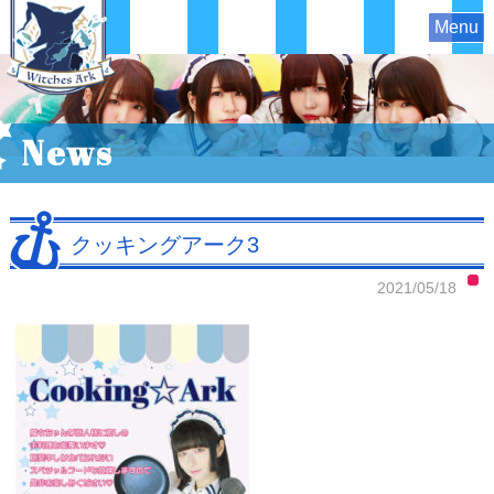
Menu
News
クッキングアーク3
2021/05/18