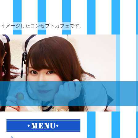
をイメージしたコンセプトカフェです。
MENU