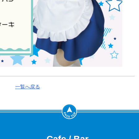
一覧へ戻る