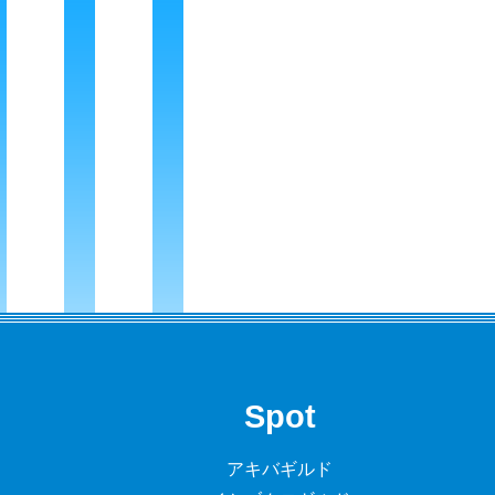
Spot
アキバギルド