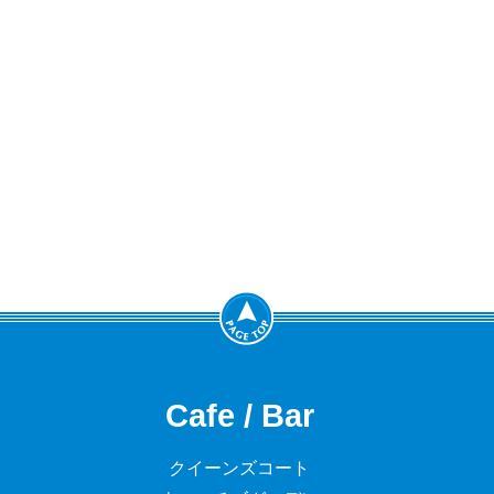
Cafe / Bar
クイーンズコート