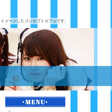
をイメージしたコンセプトカフェです。
MENU