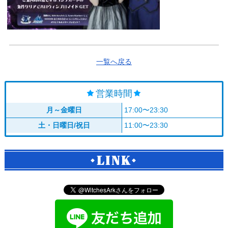
一覧へ戻る
営業時間
月～金曜日
17:00〜23:30
土・日曜日/祝日
11:00〜23:30
LINK