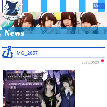
Menu
News
IMG_2657
2023/10/23