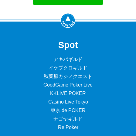
Spot
アキバギルド
イケブクロギルド
秋葉原カジノクエスト
GoodGame Poker Live
KKLIVE POKER
Casino Live Tokyo
東京 de POKER
ナゴヤギルド
Re:Poker