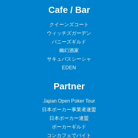
Cafe / Bar
クイーンズコート
ウィッチズガーデン
バニーズギルド
幽幻酒家
サキュバスシーシャ
EDEN
Partner
Japan Open Poker Tour
日本ポーカー事業者連盟
日本ポーカー連盟
ポーカーギルド
コンカフェでバイト