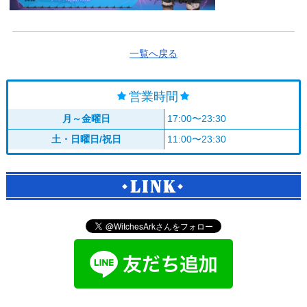
一覧へ戻る
営業時間
月～金曜日
17:00〜23:30
土・日曜日/祝日
11:00〜23:30
LINK