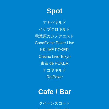
Spot
アキバギルド
イケブクロギルド
秋葉原カジノクエスト
GoodGame Poker Live
KKLIVE POKER
Casino Live Tokyo
東京 de POKER
ナゴヤギルド
Re:Poker
Cafe / Bar
クイーンズコート