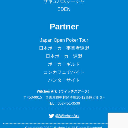
サキュバスシーシャ
EDEN
Partner
Japan Open Poker Tour
日本ポーカー事業者連盟
日本ポーカー連盟
ポーカーギルド
コンカフェでバイト
ハンターサイト
Witches Ark（ウィッチズアーク）
〒453-0015 名古屋市中村区椿町20-12西原ビル３F
TEL：052-451-3530
@WitchesArk