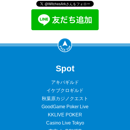
Spot
アキバギルド
イケブクロギルド
秋葉原カジノクエスト
GoodGame Poker Live
KKLIVE POKER
Casino Live Tokyo