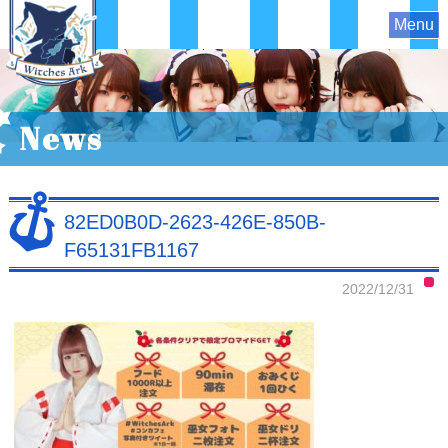
Menu
News
82ED0B0D-2623-426E-850B-
F65131FB1167
2022/12/31