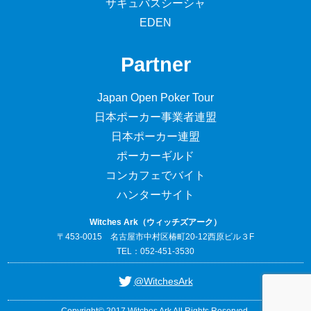
サキュバスシーシャ
EDEN
Partner
Japan Open Poker Tour
日本ポーカー事業者連盟
日本ポーカー連盟
ポーカーギルド
コンカフェでバイト
ハンターサイト
Witches Ark（ウィッチズアーク）
〒453-0015 名古屋市中村区椿町20-12西原ビル３F
TEL：052-451-3530
@WitchesArk