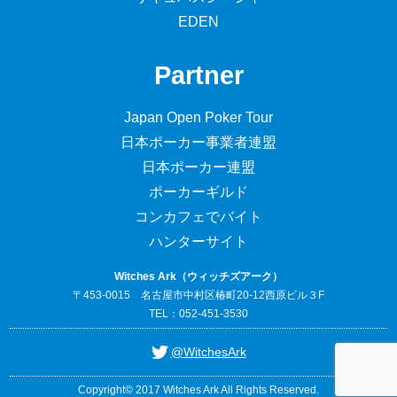
EDEN
Partner
Japan Open Poker Tour
日本ポーカー事業者連盟
日本ポーカー連盟
ポーカーギルド
コンカフェでバイト
ハンターサイト
Witches Ark（ウィッチズアーク）
〒453-0015 名古屋市中村区椿町20-12西原ビル３F
TEL：052-451-3530
@WitchesArk
Copyright© 2017 Witches Ark All Rights Reserved.