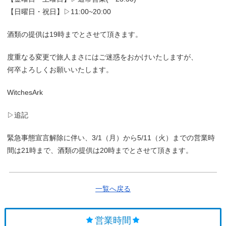
【日曜日・祝日】▷11:00~20:00
酒類の提供は19時までとさせて頂きます。
度重なる変更で旅人まさにはご迷惑をおかけいたしますが、
何卒よろしくお願いいたします。
WitchesArk
▷追記
緊急事態宣言解除に伴い、3/1（月）から5/11（火）までの営業時
間は21時まで、酒類の提供は20時までとさせて頂きます。
一覧へ戻る
営業時間