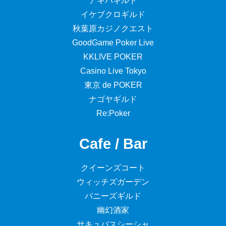
アキバギルド
イケブクロギルド
秋葉原カジノクエスト
GoodGame Poker Live
KKLIVE POKER
Casino Live Tokyo
東京 de POKER
ナゴヤギルド
Re:Poker
Cafe / Bar
クイーンズコート
ウィッチズガーデン
バニーズギルド
幽幻酒家
サキュバスシーシャ