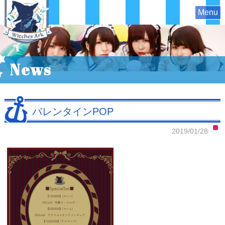
Menu
News
バレンタインPOP
2019/01/28