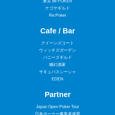
東京 de POKER
ナゴヤギルド
Re:Poker
Cafe / Bar
クイーンズコート
ウィッチズガーデン
バニーズギルド
幽幻酒家
サキュバスシーシャ
EDEN
Partner
Japan Open Poker Tour
日本ポーカー事業者連盟