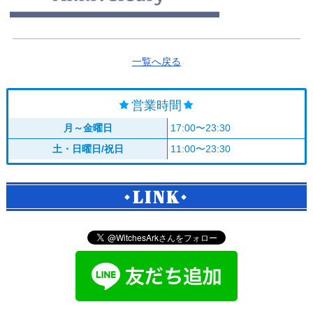
一覧へ戻る
営業時間
月～金曜日
17:00〜23:30
土・日曜日/祝日
11:00〜23:30
LINK