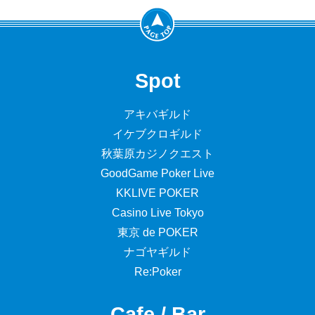
Spot
アキバギルド
イケブクロギルド
秋葉原カジノクエスト
GoodGame Poker Live
KKLIVE POKER
Casino Live Tokyo
東京 de POKER
ナゴヤギルド
Re:Poker
Cafe / Bar