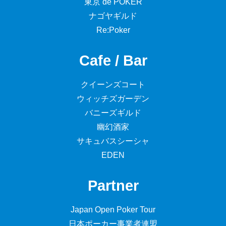
東京 de POKER
ナゴヤギルド
Re:Poker
Cafe / Bar
クイーンズコート
ウィッチズガーデン
バニーズギルド
幽幻酒家
サキュバスシーシャ
EDEN
Partner
Japan Open Poker Tour
日本ポーカー事業者連盟