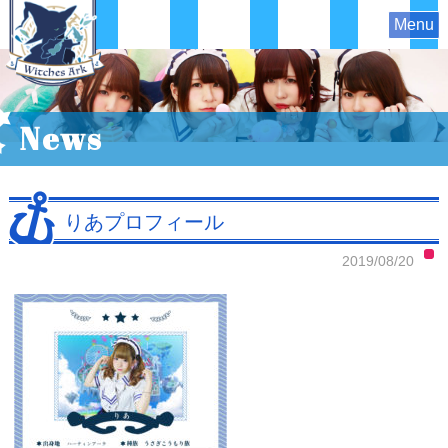
Menu
News
りあプロフィール
2019/08/20