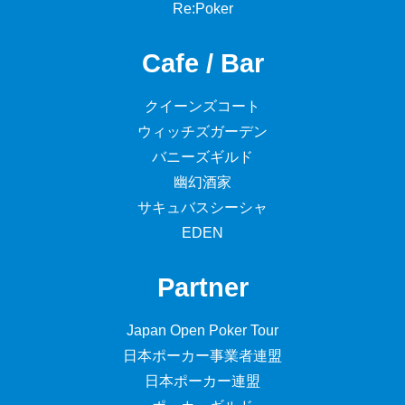
Re:Poker
Cafe / Bar
クイーンズコート
ウィッチズガーデン
バニーズギルド
幽幻酒家
サキュバスシーシャ
EDEN
Partner
Japan Open Poker Tour
日本ポーカー事業者連盟
日本ポーカー連盟